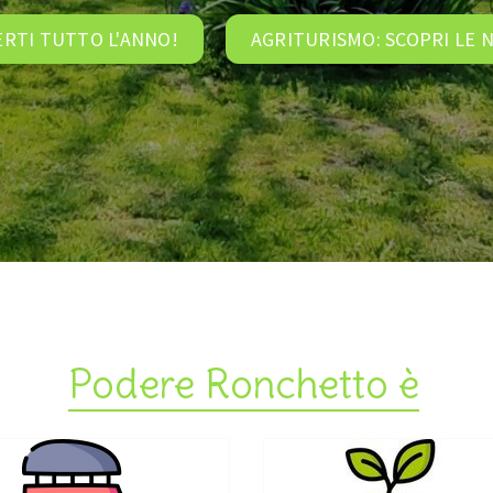
ERTI TUTTO L'ANNO!
AGRITURISMO: SCOPRI LE
Podere Ronchetto è