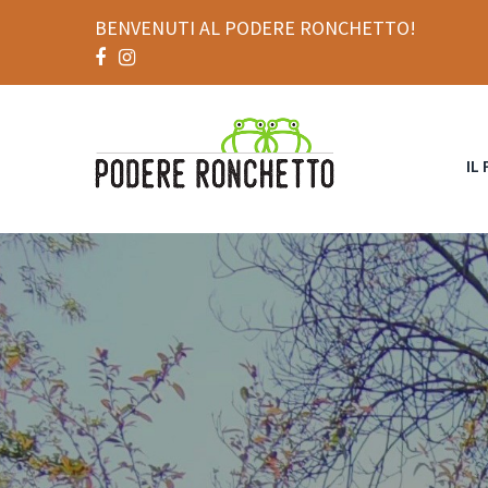
BENVENUTI AL PODERE RONCHETTO!
IL