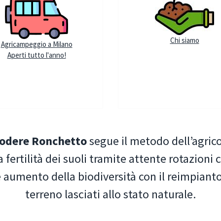
Chi siamo
Agricampeggio a Milano
Aperti tutto l'anno!
odere Ronchetto
segue il metodo dell’agrico
fertilità dei suoli tramite attente rotazio
aumento della biodiversità con il reimpianto di
terreno lasciati allo stato naturale.