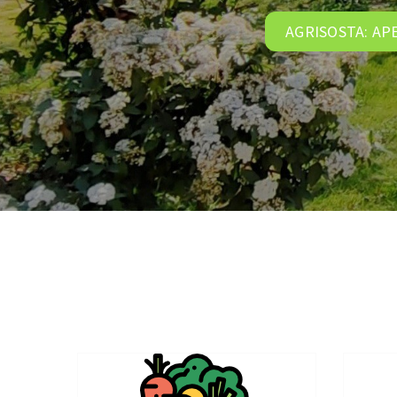
AGRISOSTA: AP