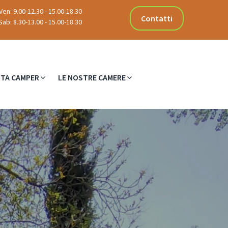
Ven: 9.00-12.30 - 15.00-18.30
Contatti
ab: 8.30-13.00 - 15.00-18.30
TA CAMPER
LE NOSTRE CAMERE