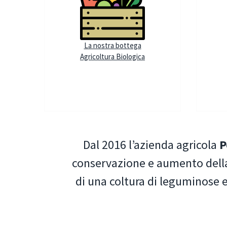
La nostra bottega
Agricoltura Biologica
Dal 2016 l’azienda agricola
P
conservazione e aumento della 
di una coltura di leguminose e 