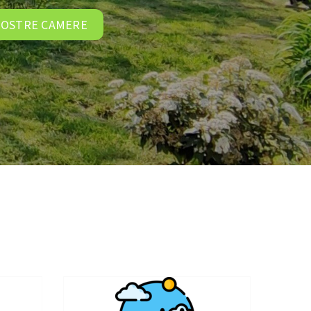
 NOSTRE CAMERE